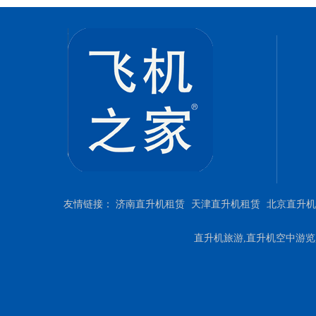
友情链接：
济南直升机租赁
天津直升机租赁
北京直升机
直升机旅游,直升机空中游览,直升机