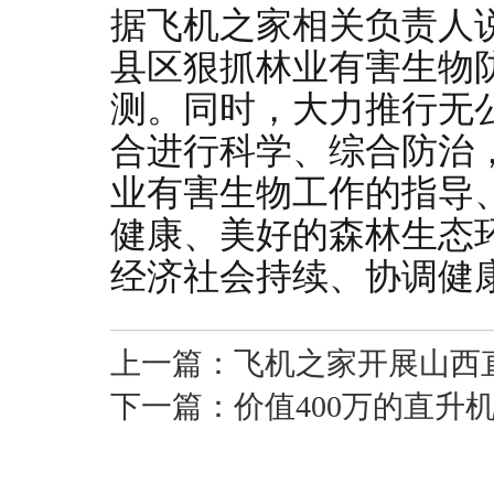
据飞机之家相关负责人
县区狠抓林业有害生物
测。同时，大力推行无
合进行科学、综合防治
业有害生物工作的指导
健康、美好的森林生态
经济社会持续、协调健
上一篇：
飞机之家开展山西
下一篇：
价值400万的直升