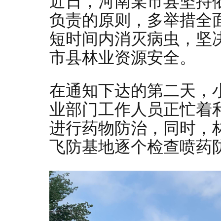
近日，河南某市县坚持
负责的原则，多举措全
短时间内消灭病虫，坚
市县林业资源安全。
在通知下达的第二天，
业部门工作人员正忙着
进行药物防治，同时，
飞防基地逐个检查喷药