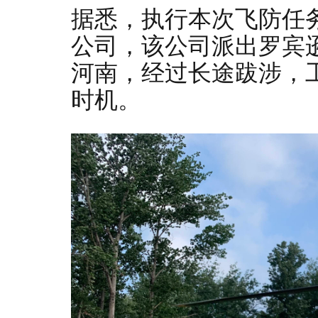
据悉，执行本次飞防任
公司，该公司派出罗宾逊
河南，经过长途跋涉，
时机。