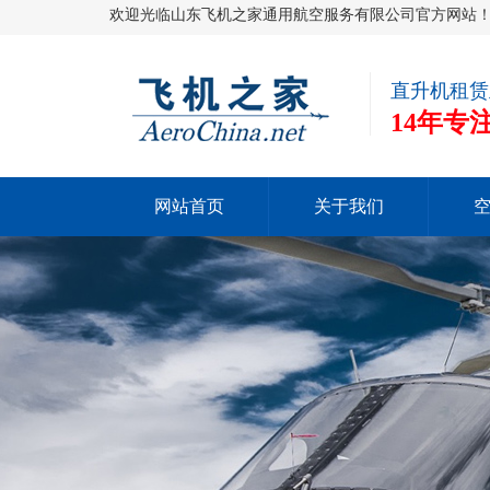
欢迎光临山东飞机之家通用航空服务有限公司官方网站
直升机租赁
14年
网站首页
关于我们