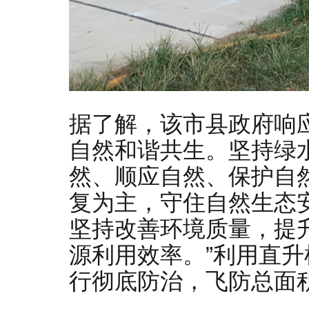
据了解，该市县政府响
自然和谐共生。坚持绿
然、顺应自然、保护自
复为主，守住自然生态
坚持改善环境质量，提
源利用效率。”利用直
行彻底防治，飞防总面