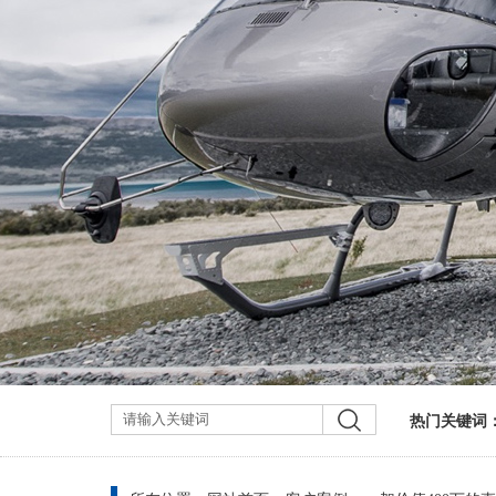
热门关键词