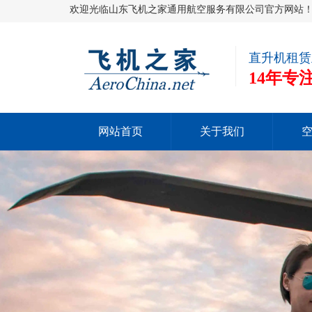
欢迎光临山东飞机之家通用航空服务有限公司官方网站
直升机租赁
14年
网站首页
关于我们