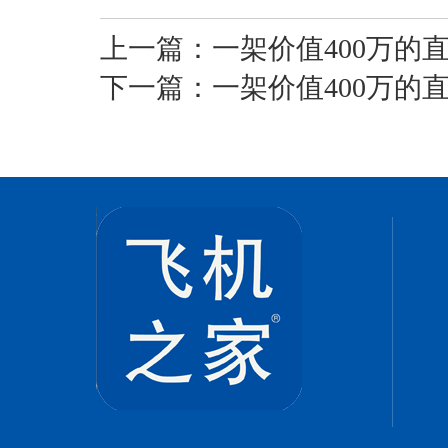
上一篇：
一架价值400万的
下一篇：
一架价值400万