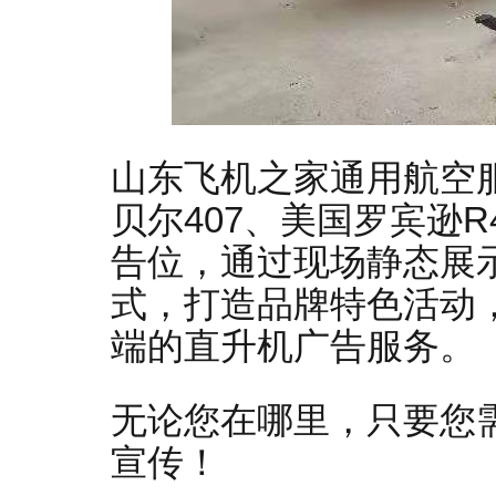
山东飞机之家通用航空
贝尔407、美国罗宾逊
告位，通过现场静态展
式，打造品牌特色活动
端的直升机广告服务。
无论您在哪里，只要您
宣传！