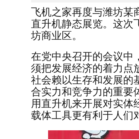
飞机之家再度与潍坊某
直升机静态展览。这次
坊商业区。
在党中央召开的会议中
须把发展经济的着力点
社会赖以生存和发展的
合实力和竞争力的重要
用直升机来开展对实体
载体工具更有利于人们