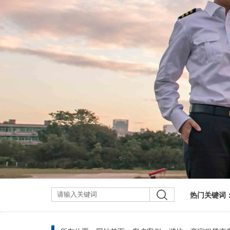
热门关键词