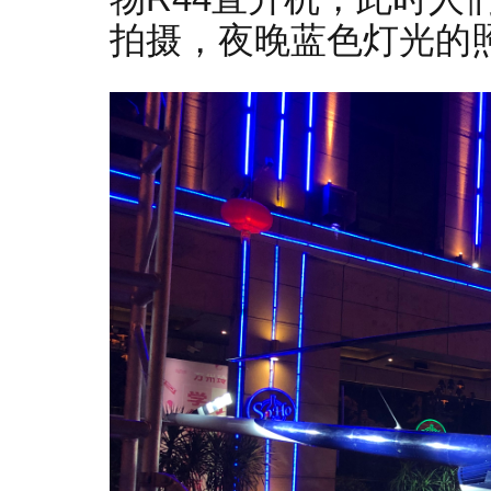
拍摄，夜晚蓝色灯光的