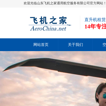
欢迎光临山东飞机之家通用航空服务有限公司官方网站
直升机租赁
14年
网站首页
关于我们