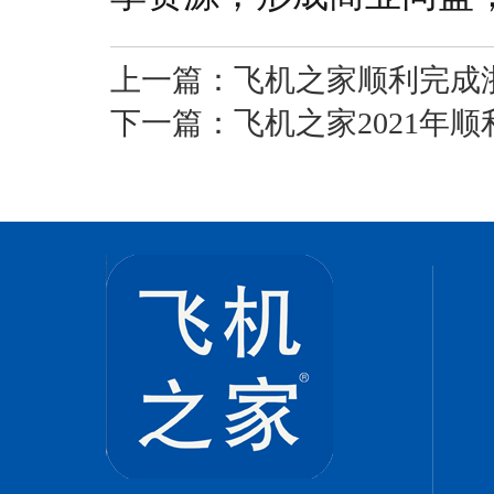
上一篇：
飞机之家顺利完成
下一篇：
飞机之家2021年