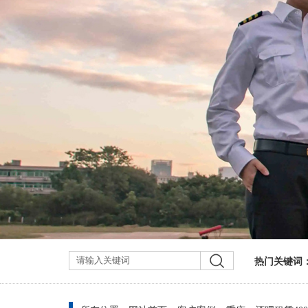
热门关键词