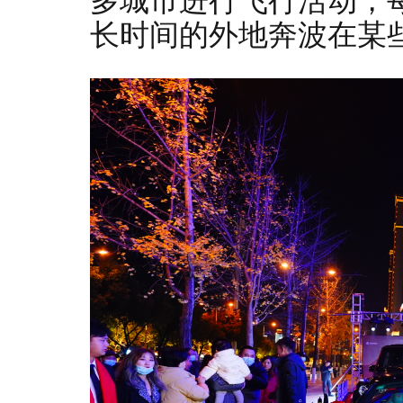
多城市进行飞行活动，
长时间的外地奔波在某