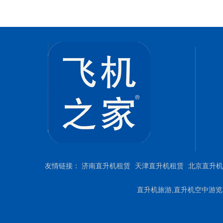
友情链接：
济南直升机租赁
天津直升机租赁
北京直升机
直升机旅游,直升机空中游览,直升机