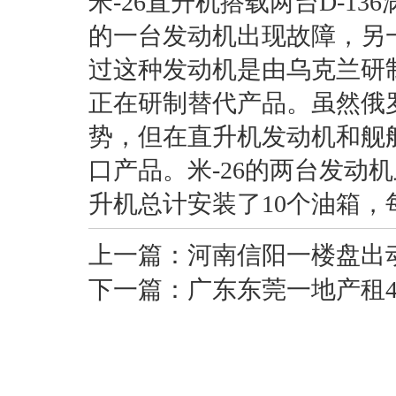
米-26直升机搭载两台D-1
的一台发动机出现故障，另
过这种发动机是由乌克兰研
正在研制替代产品。虽然俄
势，但在直升机发动机和舰
口产品。米-26的两台发动
升机总计安装了10个油箱，每
上一篇：
河南信阳一楼盘出动
下一篇：
广东东莞一地产租4