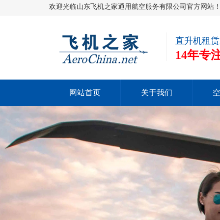
欢迎光临山东飞机之家通用航空服务有限公司官方网站
直升机租赁
14年
网站首页
关于我们