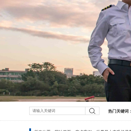
热门关键词