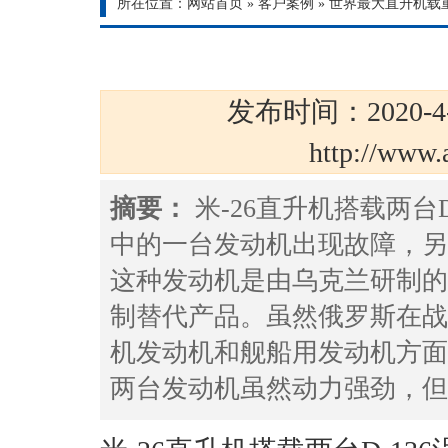
所在位置：
网站首页
»
客户案例
»
世界最大直升机载重
发布时间：2020-4
http://ww
摘要：
米-26直升机搭载两台
中的一台发动机出现故障，另
这种发动机是由乌克兰研制的
制替代产品。虽然俄罗斯在战
机发动机和舰船用发动机方面
两台发动机虽然动力强劲，但