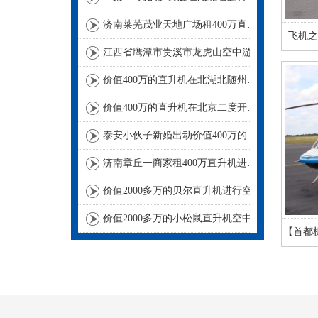
济南莱芜茂业天地广场租400万直升机进行商业庆典
飞机之
江西省鹰潭市贵溪市龙虎山空中游览
价值400万的直升机在北湖北随州进行空中航测
价值400万的直升机在北京二度开展空中巡检
泰安小伙子新婚出动价值400万的直升机助阵
济南章丘一商家租400万直升机进行空中飞行
价值2000多万的贝尔直升机进行空中巡检
价值2000多万的小松鼠直升机空中吊装茶树
【首都