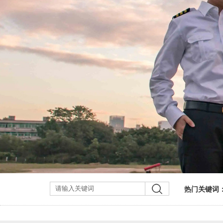
热门关键词