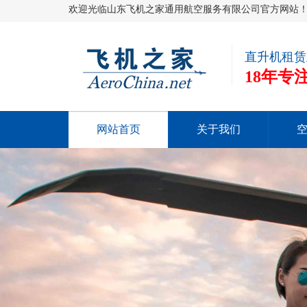
欢迎光临山东飞机之家通用航空服务有限公司官方网站
直升机租赁
18年
网站首页
关于我们