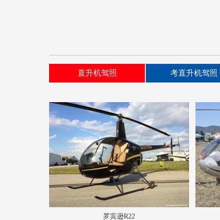
直升机驾照
考直升机驾照
罗宾逊R22