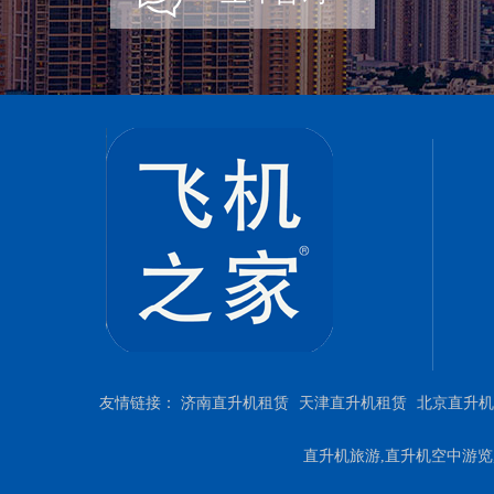
友情链接：
济南直升机租赁
天津直升机租赁
北京直升机
直升机旅游,直升机空中游览,直升机